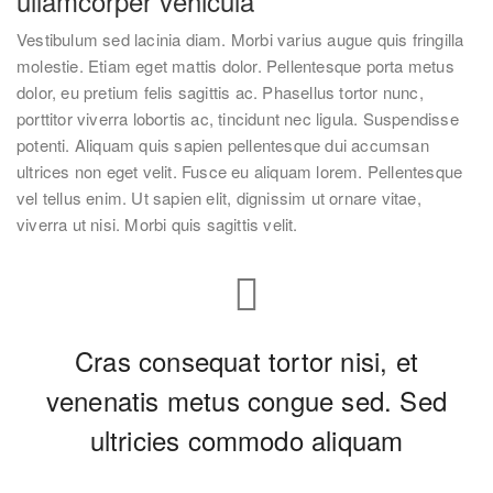
ullamcorper vehicula
Vestibulum sed lacinia diam. Morbi varius augue quis fringilla
molestie. Etiam eget mattis dolor. Pellentesque porta metus
dolor, eu pretium felis sagittis ac. Phasellus tortor nunc,
porttitor viverra lobortis ac, tincidunt nec ligula. Suspendisse
potenti. Aliquam quis sapien pellentesque dui accumsan
ultrices non eget velit. Fusce eu aliquam lorem. Pellentesque
vel tellus enim. Ut sapien elit, dignissim ut ornare vitae,
viverra ut nisi. Morbi quis sagittis velit.
Cras consequat tortor nisi, et
venenatis metus congue sed. Sed
ultricies commodo aliquam