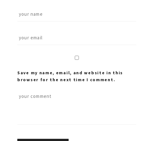
Save my name, email, and website in this
browser for the next time I comment.