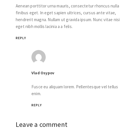
Aenean porttitor urna mauris, consectetur rhoncus nulla
finibus eget. In eget sapien ultrices, cursus ante vitae,
hendrerit magna. Nullam ut gravida ipsum. Nunc vitae nisi
eget nibh mollis lacinia a a felis.
REPLY
Vlad Osypov
Fusce eu aliquam lorem. Pellentesque vel tellus
enim.
REPLY
Leave a comment