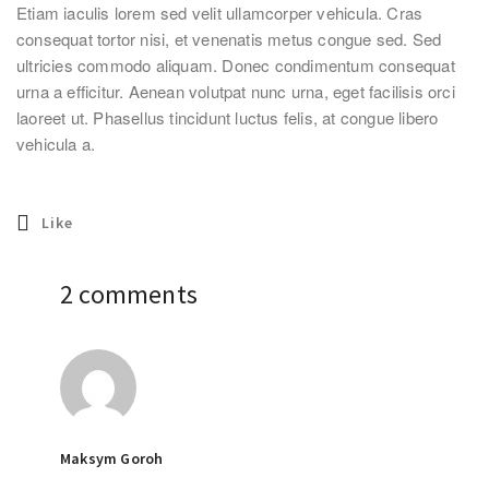
Etiam iaculis lorem sed velit ullamcorper vehicula. Cras
consequat tortor nisi, et venenatis metus congue sed. Sed
ultricies commodo aliquam. Donec condimentum consequat
urna a efficitur. Aenean volutpat nunc urna, eget facilisis orci
laoreet ut. Phasellus tincidunt luctus felis, at congue libero
vehicula a.
Like
2 comments
Maksym Goroh