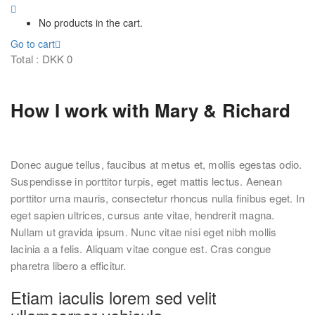
No products in the cart.
Go to cart
Total :
DKK
0
How I work with Mary & Richard
Donec augue tellus, faucibus at metus et, mollis egestas odio.
Suspendisse in porttitor turpis, eget mattis lectus. Aenean
porttitor urna mauris, consectetur rhoncus nulla finibus eget. In
eget sapien ultrices, cursus ante vitae, hendrerit magna.
Nullam ut gravida ipsum. Nunc vitae nisi eget nibh mollis
lacinia a a felis. Aliquam vitae congue est. Cras congue
pharetra libero a efficitur.
Etiam iaculis lorem sed velit