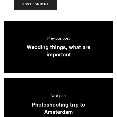
Previous post
Wedding things, what are
important
Next post
Photoshooting trip to
Amsterdam