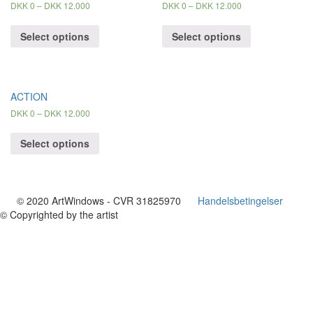
DKK
0
–
DKK
12.000
DKK
0
–
DKK
12.000
Select options
Select options
ACTION
DKK
0
–
DKK
12.000
Select options
© 2020 ArtWindows - CVR 31825970
Handelsbetingelser
© Copyrighted by the artist